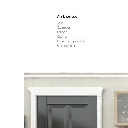
Ambientes
Sala
Comedor
Balcón
Cocina
Dormitorio principal
Sala de estar