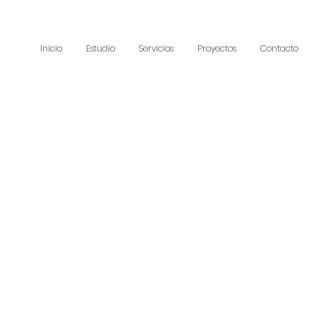
Inicio
Estudio
Servicios
Proyectos
Contacto