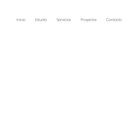
Inicio
Estudio
Servicios
Proyectos
Contacto