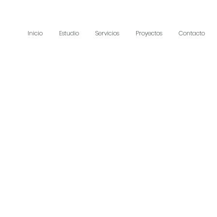
Inicio
Estudio
Servicios
Proyectos
Contacto