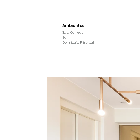
Ambientes
Sala Comedor
Bar
Dormitorio Principal