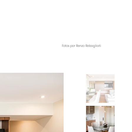
Fotos por Renzo Rebagliati