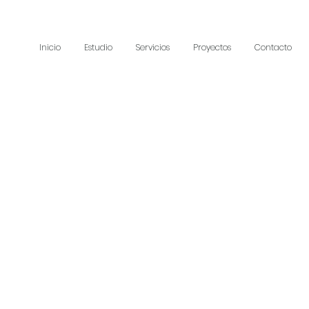
Inicio
Estudio
Servicios
Proyectos
Contacto