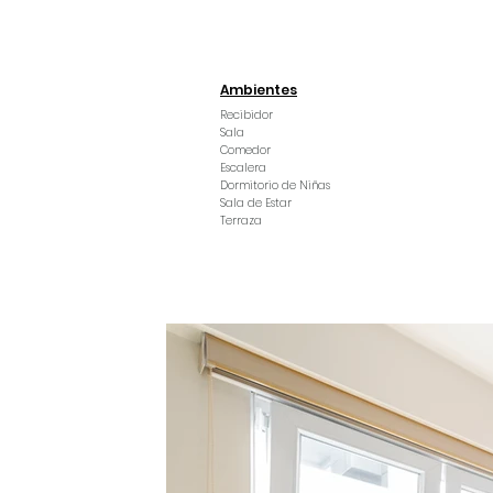
Ambientes
Recibidor
Sala
Comedor
Escalera
Dormitorio de Niñas
Sala de Estar
Terraza