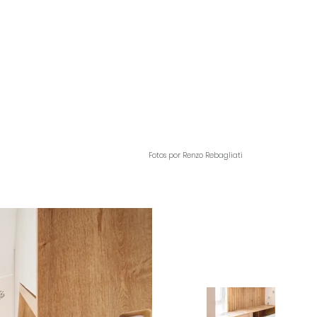
Fotos por Renzo Rebagliati