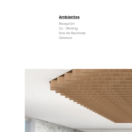
Ambientes
Recepción
Co - Working
Sala de Reuniones
Gerencia