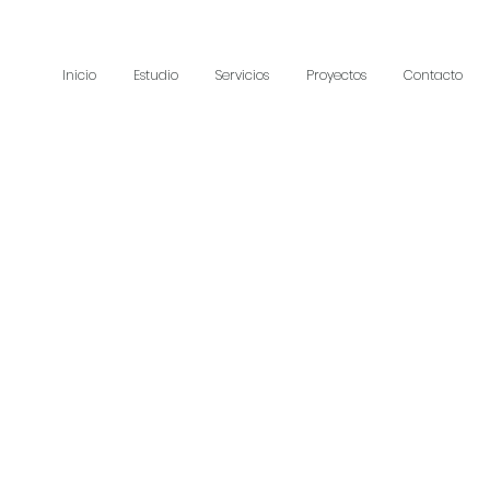
Inicio
Estudio
Servicios
Proyectos
Contacto